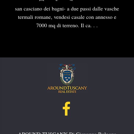
san casciano dei bagni- a due passi dalle vasche
termali romane, vendesi casale con annesso e
7000 mq di terreno. Il ca. . .