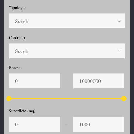
Tipologia
Scegli
Contratto
Scegli
Prezzo
Superficie (mq)