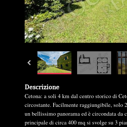
Descrizione
Cetona: a soli 4 km dal centro storico di Cet
circostante. Facilmente raggiungibile, solo 2
un bellissimo panorama ed è circondata da cipr
principale di circa 400 mq si svolge su 3 pi