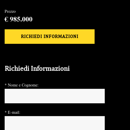
Prezzo
€ 985.000
RICHIEDI INFORMAZIONI
Richiedi Informazioni
* Nome e Cognome:
* E-mail: