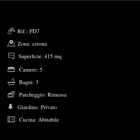
Rif.: PD7
Zona: cetona
Superficie: 415 mq
Camere: 5
Bagni: 3
Parcheggio: Rimessa
Giardino: Privato
Cucina: Abitabile