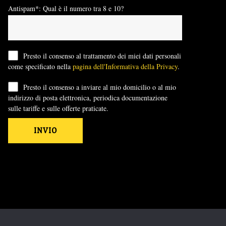
Antispam*: Qual è il numero tra 8 e 10?
Presto il consenso al trattamento dei miei dati personali
come specificato nella
pagina dell'Informativa della Privacy
.
Presto il consenso a inviare al mio domicilio o al mio
indirizzo di posta elettronica, periodica documentazione
sulle tariffe e sulle offerte praticate.
INVIO