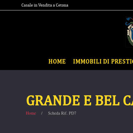
Casale in Vendita a Cetona
HOME
IMMOBILI DI PRESTI
GRANDE E BEL 
Home
Scheda Rif. PD7