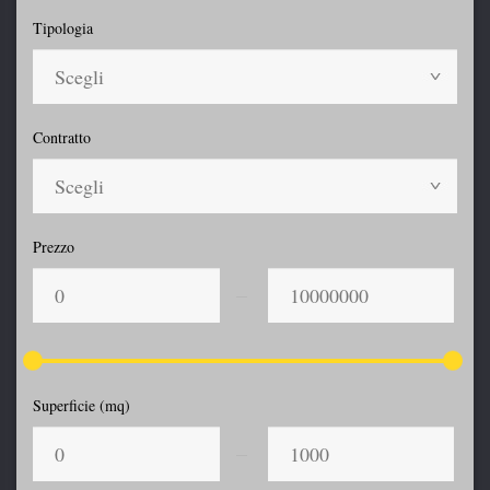
Tipologia
Scegli
Contratto
Scegli
Prezzo
Superficie (mq)