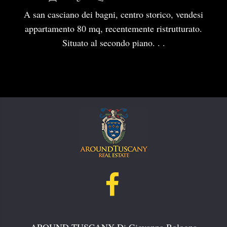
A san casciano dei bagni, centro storico, vendesi
appartamento 80 mq, recentemente ristrutturato.
Situato al secondo piano. . .