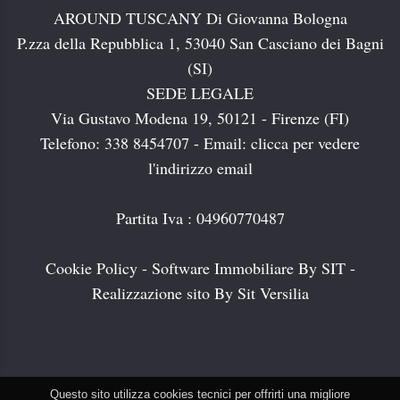
AROUND TUSCANY Di Giovanna Bologna
P.zza della Repubblica 1, 53040 San Casciano dei Bagni
(SI)
SEDE LEGALE
Via Gustavo Modena 19, 50121 - Firenze (FI)
Telefono: 338 8454707 - Email:
clicca per vedere
l'indirizzo email
Partita Iva : 04960770487
Cookie Policy
-
Software Immobiliare By SIT
-
Realizzazione sito By Sit Versilia
Questo sito utilizza cookies tecnici per offrirti una migliore