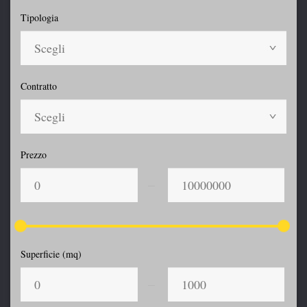
Tipologia
Scegli
Contratto
Scegli
Prezzo
Superficie (mq)