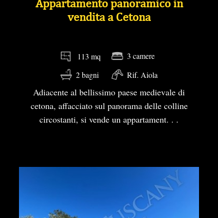
Appartamento panoramico in
vendita a Cetona
3 camere
113 mq
2 bagni
Rif. Aiola
Adiacente al bellissimo paese medievale di
cetona, affacciato sul panorama delle colline
circostanti, si vende un appartament. . .