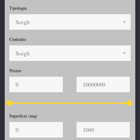
Tipologia
Scegli
Contratto
Scegli
Prezzo
Superficie (mq)