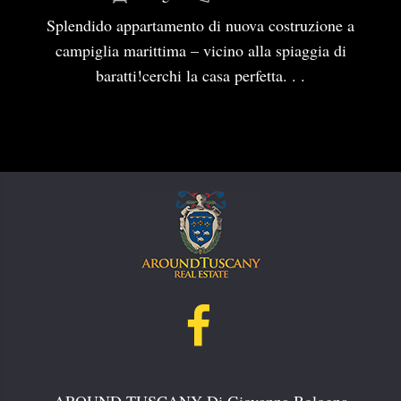
Splendido appartamento di nuova costruzione a
campiglia marittima – vicino alla spiaggia di
baratti!cerchi la casa perfetta. . .