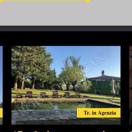
Tr. in Agenzia