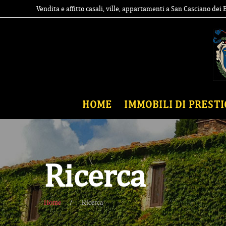
Vendita e affitto casali, ville, appartamenti a San Casciano dei
HOME
IMMOBILI DI PRESTI
Ricerca
Home
Ricerca