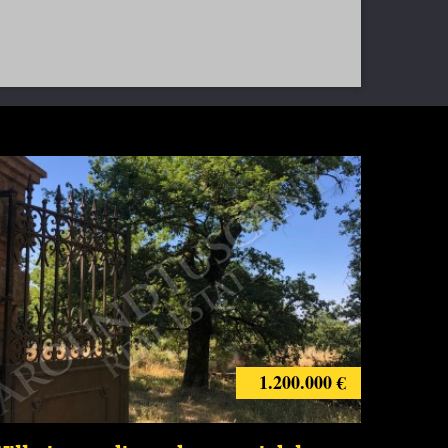
1.200.000 €