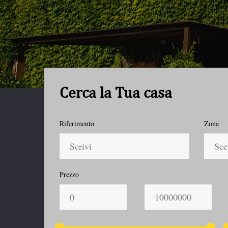
Cerca la Tua casa
Riferimento
Zona
Sce
Prezzo