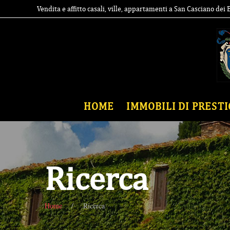
Vendita e affitto casali, ville, appartamenti a San Casciano dei
HOME
IMMOBILI DI PRESTI
Ricerca
Home
Ricerca