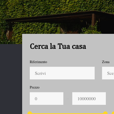
Cerca la Tua casa
Riferimento
Zona
Sce
Prezzo