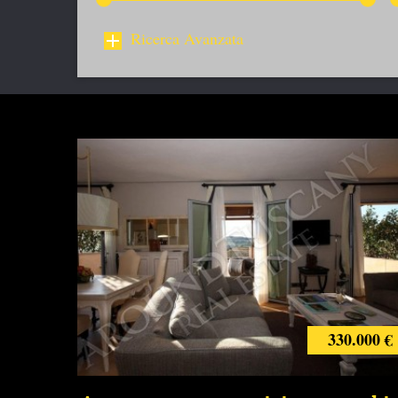
Ricerca Avanzata
330.000 €